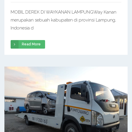
MOBIL DEREK DI WAYKANAN LAMPUNGWay Kanan
merupakan sebuah kabupaten di provinsi Lampung,
Indonesia d
Read More