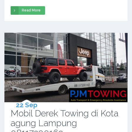
Read More
22 Sep
Mobil Derek Towing di Kota
agung Lampung