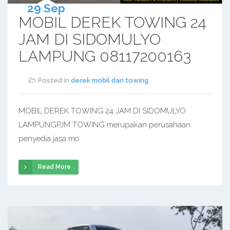
29 Sep
MOBIL DEREK TOWING 24
JAM DI SIDOMULYO
LAMPUNG 08117200163
Posted in
derek mobil dan towing
MOBIL DEREK TOWING 24 JAM DI SIDOMULYO
LAMPUNGPJM TOWING merupakan perusahaan
penyedia jasa mo
Read More