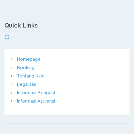
Quick Links
Homepage
Booking
Tentang Kami
Legalitas
Informasi Bengekl
Informasi Asuransi