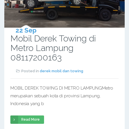
22 Sep
Mobil Derek Towing di
Metro Lampung
08117200163
Posted in
derek mobil dan towing
MOBIL DEREK TOWING DI METRO LAMPUNGMetro
merupakan sebuah kota di provinsi Lampung,
Indonesia yang b
Read More